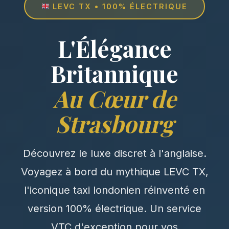
LEVC TX • 100% ÉLECTRIQUE
L'Élégance
Britannique
Au Cœur de
Strasbourg
Découvrez le luxe discret à l'anglaise.
Voyagez à bord du mythique LEVC TX,
l'iconique taxi londonien réinventé en
version 100% électrique. Un service
VTC d'exception pour vos