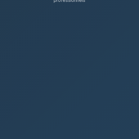
professionnels