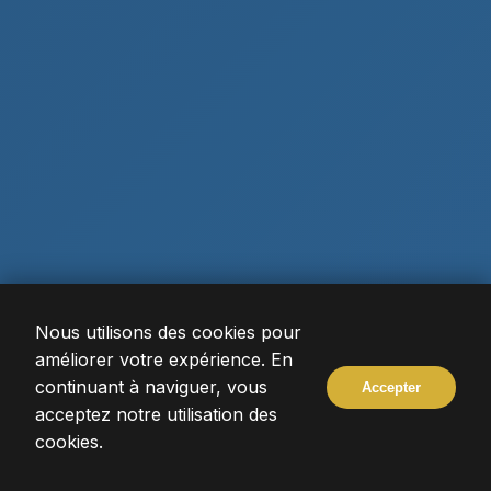
Nous utilisons des cookies pour
améliorer votre expérience. En
DÉCOUVRIR
continuant à naviguer, vous
Accepter
acceptez notre utilisation des
cookies.
DEPUIS