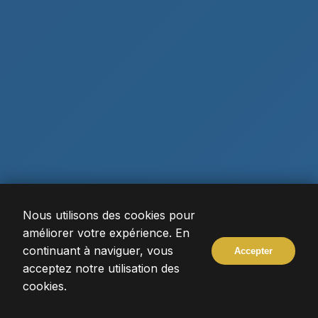
Nous utilisons des cookies pour
améliorer votre expérience. En
DÉCOUVRIR
continuant à naviguer, vous
Accepter
acceptez notre utilisation des
cookies.
DEPUIS