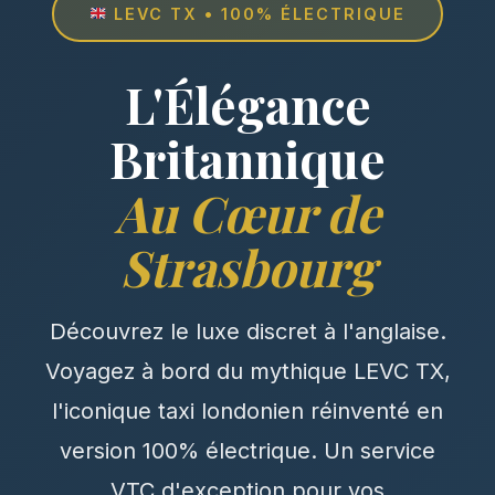
LEVC TX • 100% ÉLECTRIQUE
L'Élégance
Britannique
Au Cœur de
Strasbourg
Découvrez le luxe discret à l'anglaise.
Voyagez à bord du mythique LEVC TX,
l'iconique taxi londonien réinventé en
version 100% électrique. Un service
VTC d'exception pour vos