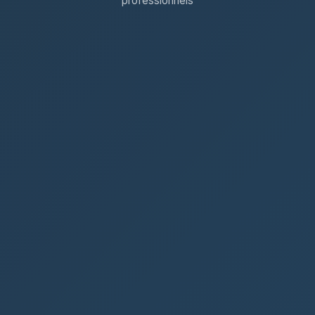
professionnels